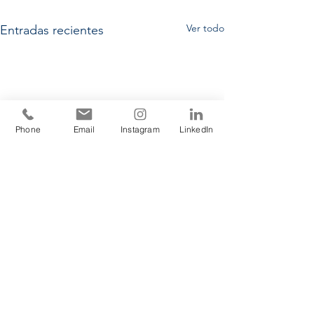
Ver todo
Entradas recientes
Phone
Email
Instagram
LinkedIn
Comentarios