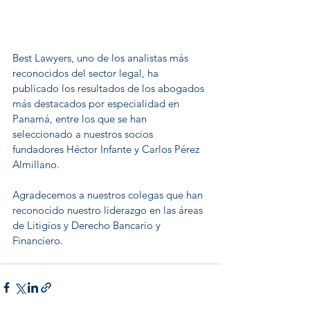
Best Lawyers, uno de los analistas más 
reconocidos del sector legal, ha 
publicado los resultados de los abogados 
más destacados por especialidad en 
Panamá, entre los que se han 
seleccionado a nuestros socios 
fundadores Héctor Infante y Carlos Pérez 
Almillano.  
Agradecemos a nuestros colegas que han 
reconocido nuestro liderazgo en las áreas 
de Litigios y Derecho Bancario y 
Financiero.  