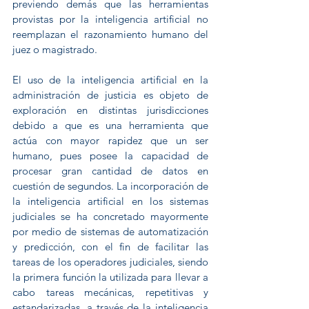
previendo demás que las herramientas 
provistas por la inteligencia artificial no 
reemplazan el razonamiento humano del 
juez o magistrado.
El uso de la inteligencia artificial en la 
administración de justicia es objeto de 
exploración en distintas jurisdicciones 
debido a que es una herramienta que 
actúa con mayor rapidez que un ser 
humano, pues posee la capacidad de 
procesar gran cantidad de datos en 
cuestión de segundos. La incorporación de 
la inteligencia artificial en los sistemas 
judiciales se ha concretado mayormente 
por medio de sistemas de automatización 
y predicción, con el fin de facilitar las 
tareas de los operadores judiciales, siendo 
la primera función la utilizada para llevar a 
cabo tareas mecánicas, repetitivas y 
estandarizadas, a través de la inteligencia 