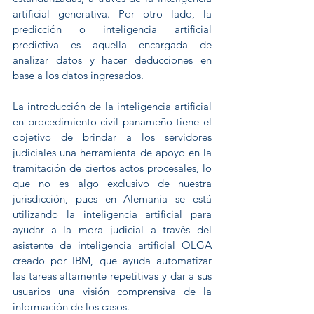
artificial generativa. Por otro lado, la 
predicción o inteligencia artificial 
predictiva es aquella encargada de 
analizar datos y hacer deducciones en 
base a los datos ingresados.
La introducción de la inteligencia artificial 
en procedimiento civil panameño tiene el 
objetivo de brindar a los servidores 
judiciales una herramienta de apoyo en la 
tramitación de ciertos actos procesales, lo 
que no es algo exclusivo de nuestra 
jurisdicción, pues en Alemania se está 
utilizando la inteligencia artificial para 
ayudar a la mora judicial a través del 
asistente de inteligencia artificial OLGA 
creado por IBM, que ayuda automatizar 
las tareas altamente repetitivas y dar a sus 
usuarios una visión comprensiva de la 
información de los casos.