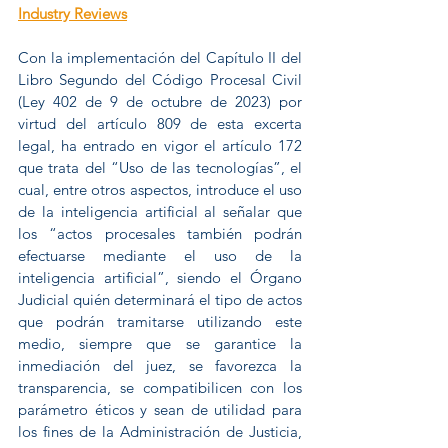
Industry Reviews
Con la implementación del Capítulo II del 
Libro Segundo del Código Procesal Civil 
(Ley 402 de 9 de octubre de 2023) por 
virtud del artículo 809 de esta excerta 
legal, ha entrado en vigor el artículo 172 
que trata del “Uso de las tecnologías”, el 
cual, entre otros aspectos, introduce el uso 
de la inteligencia artificial al señalar que 
los “actos procesales también podrán 
efectuarse mediante el uso de la 
inteligencia artificial”, siendo el Órgano 
Judicial quién determinará el tipo de actos 
que podrán tramitarse utilizando este 
medio, siempre que se garantice la 
inmediación del juez, se favorezca la 
transparencia, se compatibilicen con los 
parámetro éticos y sean de utilidad para 
los fines de la Administración de Justicia, 