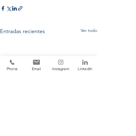
Ver todo
Entradas recientes
Phone
Email
Instagram
LinkedIn