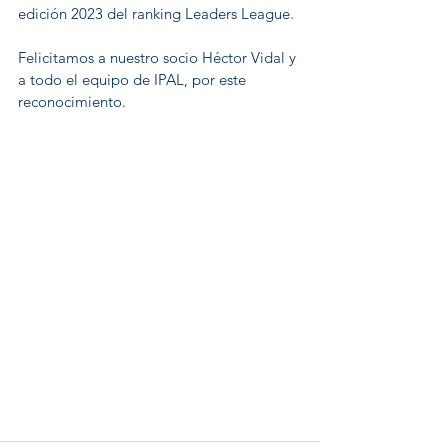
edición 2023 del ranking Leaders League.
Felicitamos a nuestro socio Héctor Vidal y 
a todo el equipo de IPAL, por este 
reconocimiento.