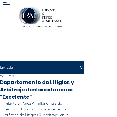
Entrada
22 jun 2023
Departamento de Litigios y
Arbitraje destacado como
“Excelente”
Infante & Pérez Almillano ha sido 
reconocido como "Excelente" en la 
práctica de Litigios & Arbitraje, en la 