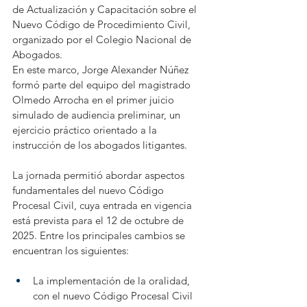
de Actualización y Capacitación sobre el 
Nuevo Código de Procedimiento Civil, 
organizado por el Colegio Nacional de 
Abogados.
En este marco, Jorge Alexander Núñez 
formó parte del equipo del magistrado 
Olmedo Arrocha en el primer juicio 
simulado de audiencia preliminar, un 
ejercicio práctico orientado a la 
instrucción de los abogados litigantes.
La jornada permitió abordar aspectos 
fundamentales del nuevo Código 
Procesal Civil, cuya entrada en vigencia 
está prevista para el 12 de octubre de 
2025. Entre los principales cambios se 
encuentran los siguientes:
La implementación de la oralidad, 
con el nuevo Código Procesal Civil 