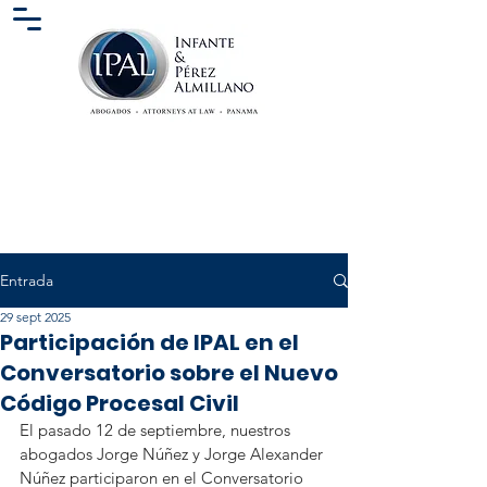
Entrada
29 sept 2025
Participación de IPAL en el
Conversatorio sobre el Nuevo
Código Procesal Civil
El pasado 12 de septiembre, nuestros 
abogados Jorge Núñez y Jorge Alexander 
Núñez participaron en el Conversatorio 