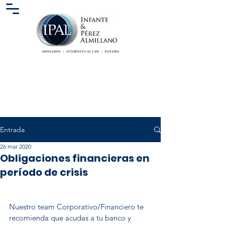
Entrada
26 mar 2020
Obligaciones financieras en
período de crisis
Nuestro team Corporativo/Financiero te 
recomienda que acudas a tu banco y 