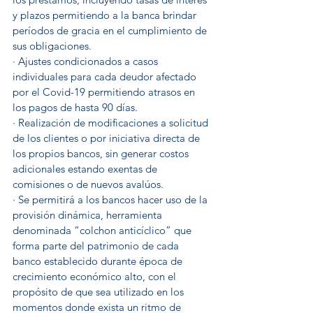
y plazos permitiendo a la banca brindar 
períodos de gracia en el cumplimiento de 
sus obligaciones.
· Ajustes condicionados a casos 
individuales para cada deudor afectado 
por el Covid-19 permitiendo atrasos en 
los pagos de hasta 90 días.
· Realización de modificaciones a solicitud 
de los clientes o por iniciativa directa de 
los propios bancos, sin generar costos 
adicionales estando exentas de 
comisiones o de nuevos avalúos.
· Se permitirá a los bancos hacer uso de la 
provisión dinámica, herramienta 
denominada “colchon anticíclico” que 
forma parte del patrimonio de cada 
banco establecido durante época de 
crecimiento económico alto, con el 
propósito de que sea utilizado en los 
momentos donde exista un ritmo de 