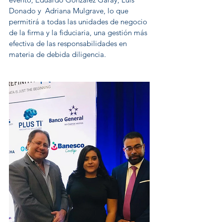
Donado y  Adriana Mulgrave, lo que 
permitirá a todas las unidades de negocio 
de la firma y la fiduciaria, una gestión más 
efectiva de las responsabilidades en 
materia de debida diligencia.