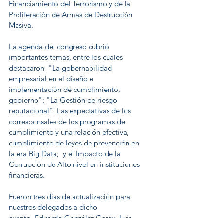
Financiamiento del Terrorismo y de la 
Proliferación de Armas de Destrucción 
Masiva.
La agenda del congreso cubrió 
importantes temas, entre los cuales 
destacaron  "La gobernabilidad 
empresarial en el diseño e 
implementación de cumplimiento, 
gobierno"; "La Gestión de riesgo 
reputacional"; Las expectativas de los 
corresponsales de los programas de 
cumplimiento y una relación efectiva, 
cumplimiento de leyes de prevención en 
la era Big Data;  y el Impacto de la 
Corrupción de Alto nivel en instituciones 
financieras.
Fueron tres días de actualización para 
nuestros delegados a dicho 
evento, Eduardo González Garay, Luis 