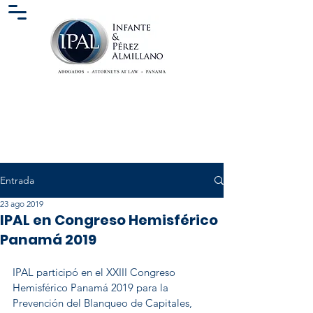
Entrada
23 ago 2019
IPAL en Congreso Hemisférico
Panamá 2019
IPAL participó en el XXIII Congreso 
Hemisférico Panamá 2019 para la 
Prevención del Blanqueo de Capitales, 