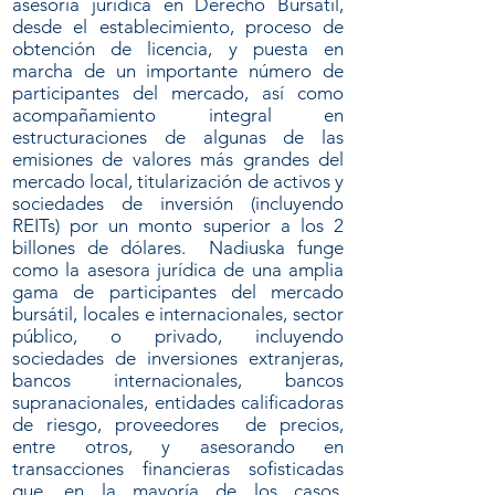
asesoría jurídica en Derecho Bursátil,
desde el establecimiento, proceso de
obtención de licencia, y puesta en
marcha de un importante número de
participantes del mercado, así como
acompañamiento integral en
estructuraciones de algunas de las
emisiones de valores más grandes del
mercado local, titularización de activos y
sociedades de inversión (incluyendo
REITs) por un monto superior a los 2
billones de dólares. Nadiuska funge
como la asesora jurídica de una amplia
gama de participantes del mercado
bursátil, locales e internacionales, sector
público, o privado, incluyendo
sociedades de inversiones extranjeras,
bancos internacionales, bancos
supranacionales, entidades calificadoras
de riesgo, proveedores de precios,
entre otros, y asesorando en
transacciones financieras sofisticadas
que, en la mayoría de los casos,