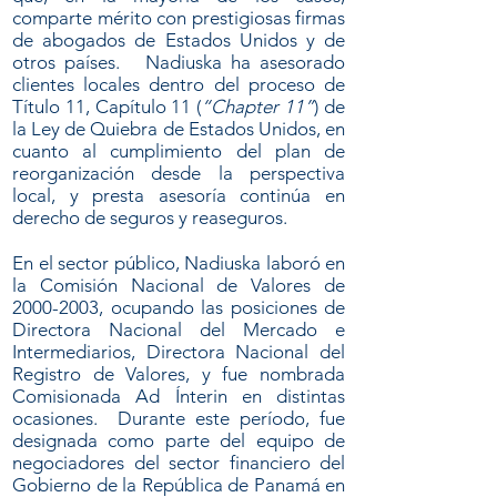
comparte mérito con prestigiosas firmas
de abogados de Estados Unidos y de
otros países. Nadiuska ha asesorado
clientes locales dentro del proceso de
Título 11, Capítulo 11 (
“Chapter 11”
) de
la Ley de Quiebra de Estados Unidos, en
cuanto al cumplimiento del plan de
reorganización desde la perspectiva
local, y presta asesoría continúa en
derecho de seguros y reaseguros.
En el sector público, Nadiuska laboró en
la Comisión Nacional de Valores de
2000-2003
, ocupando las posiciones de
Directora Nacional del Mercado e
Intermediarios, Directora Nacional del
Registro de Valores, y fue nombrada
Comisionada Ad Ínterin en distintas
ocasiones. Durante este período, fue
designada como parte del equipo de
negociadores del sector financiero del
Gobierno de la República de Panamá en