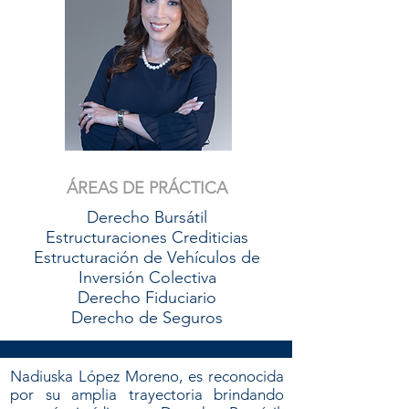
ÁREAS DE PRÁCTICA
Derecho Bursátil
Estructuraciones Crediticias
Estructuración de Vehículos de
Inversión Colectiva
Derecho Fiduciario
Derecho de Seguros
Nadiuska López Moreno, es reconocida
por su amplia trayectoria brindando